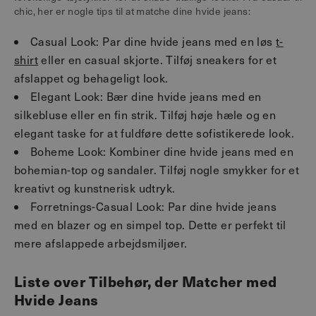
chic, her er nogle tips til at matche dine hvide jeans:
Casual Look: Par dine hvide jeans med en løs
t-
shirt
eller en casual skjorte. Tilføj sneakers for et
afslappet og behageligt look.
Elegant Look: Bær dine hvide jeans med en
silkebluse eller en fin strik. Tilføj høje hæle og en
elegant taske for at fuldføre dette sofistikerede look.
Boheme Look: Kombiner dine hvide jeans med en
bohemian-top og sandaler. Tilføj nogle smykker for et
kreativt og kunstnerisk udtryk.
Forretnings-Casual Look: Par dine hvide jeans
med en blazer og en simpel top. Dette er perfekt til
mere afslappede arbejdsmiljøer.
Liste over Tilbehør, der Matcher med
Hvide Jeans