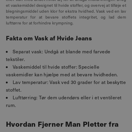
et vaskemiddel designet til hvide stoffer, og overvej at tilføje et
blegningsmiddel uden klor for ekstra hvidhed. Vask ved en lav
temperatur for at bevare stoffets integritet, og lad dem
lufttørre for at forhindre krympning.
Fakta om Vask af Hvide Jeans
Separat vask: Undgå at blande med farvede
tekstiler.
Vaskemiddel til hvide stoffer: Specielle
vaskemidler kan hjælpe med at bevare hvidheden.
Lav temperatur: Vask ved 30 grader for at beskytte
stoffet.
Lufttørring: Tør dem udendørs eller i et ventileret
rum.
Hvordan Fjerner Man Pletter fra